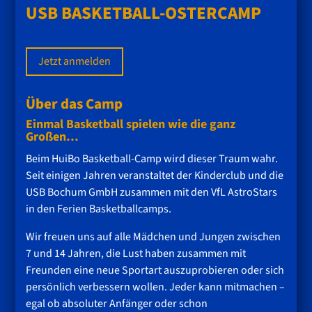
USB BASKETBALL-OSTERCAMP
Jetzt anmelden
Über das Camp
Einmal Basketball spielen wie die ganz
Großen…
Beim HuiBo Basketball-Camp wird dieser Traum wahr.
Seit einigen Jahren veranstaltet der Kinderclub und die
USB Bochum GmbH zusammen mit den VfL AstroStars
in den Ferien Basketballcamps.
Wir freuen uns auf alle Mädchen und Jungen zwischen
7 und 14 Jahren, die Lust haben zusammen mit
Freunden eine neue Sportart auszuprobieren oder sich
persönlich verbessern wollen. Jeder kann mitmachen –
egal ob absoluter Anfänger oder schon