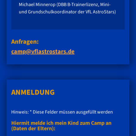
Michael Minnerop (DBB B-Trainerlizenz, Mini-
und Grundschulkoordinator der VfL AstroStars)
Anfragen:
camp@vflastrostars.de
ANMELDUNG
Hinweis: * Diese Felder müssen ausgefüllt werden
Hiermit melde ich mein Kind zum Camp an
(Daten der Eltern):