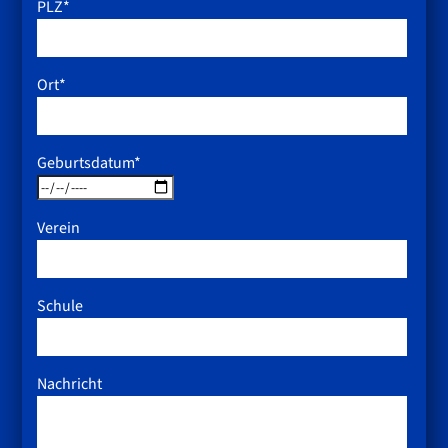
PLZ*
Ort*
Geburtsdatum*
Verein
Schule
Nachricht