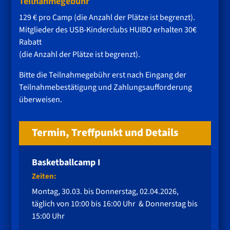
Teilnahmegebühr
129 € pro Camp (die Anzahl der Plätze ist begrenzt).
Mitglieder des USB-Kinderclubs HUIBO erhalten 30€
Rabatt
(die Anzahl der Plätze ist begrenzt).
Bitte die Teilnahmegebühr erst nach Eingang der
Teilnahmebestätigung und Zahlungsaufforderung
überweisen.
Termin, Treffpunkt und Details
Basketballcamp I
Zeiten:
Montag, 30.03. bis Donnerstag, 02.04.2026,
täglich von 10:00 bis 16:00 Uhr & Donnerstag bis
15:00 Uhr