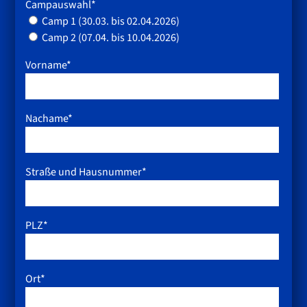
Campauswahl*
Camp 1 (30.03. bis 02.04.2026)
Camp 2 (07.04. bis 10.04.2026)
Vorname*
Nachame*
Straße und Hausnummer*
PLZ*
Ort*