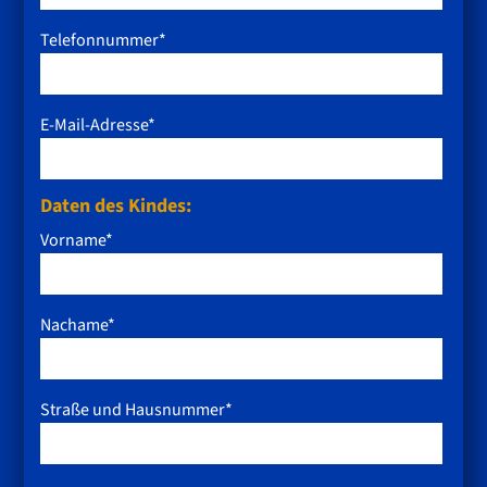
Telefonnummer*
E-Mail-Adresse*
Daten des Kindes:
Vorname*
Nachame*
Straße und Hausnummer*