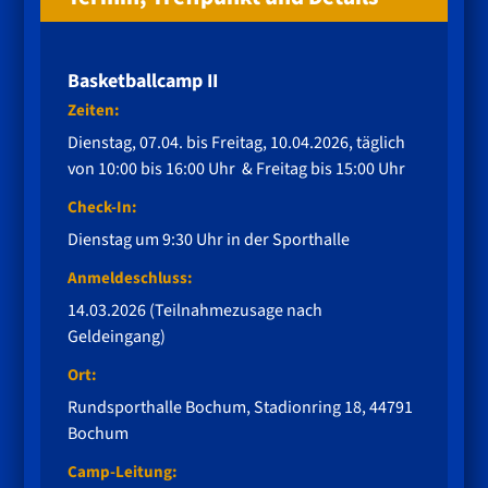
Basketballcamp II
Zeiten:
Dienstag, 07.04. bis Freitag, 10.04.2026, täglich
von 10:00 bis 16:00 Uhr & Freitag bis 15:00 Uhr
Check-In:
Dienstag um 9:30 Uhr in der Sporthalle
Anmeldeschluss:
14.03.2026 (Teilnahmezusage nach
Geldeingang)
Ort:
Rundsporthalle Bochum, Stadionring 18, 44791
Bochum
Camp-Leitung: