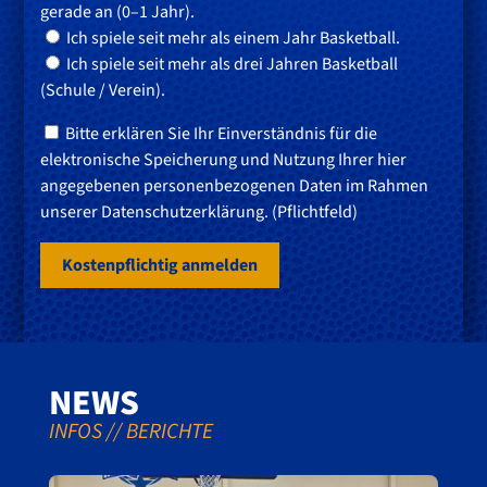
gerade an (0–1 Jahr).
Ich spiele seit mehr als einem Jahr Basketball.
Ich spiele seit mehr als drei Jahren Basketball
(Schule / Verein).
Bitte erklären Sie Ihr Einverständnis für die
elektronische Speicherung und Nutzung Ihrer hier
angegebenen personenbezogenen Daten im Rahmen
unserer Datenschutzerklärung. (Pflichtfeld)
NEWS
INFOS // BERICHTE