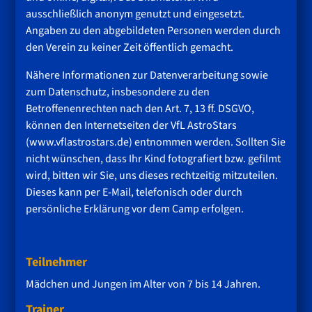
ausschließlich anonym genutzt und eingesetzt.
Angaben zu den abgebildeten Personen werden durch
den Verein zu keiner Zeit öffentlich gemacht.
Nähere Informationen zur Datenverarbeitung sowie
zum Datenschutz, insbesondere zu den
Betroffenenrechten nach den Art. 7, 13 ff. DSGVO,
können den Internetseiten der VfL AstroStars
(www.vflastrostars.de) entnommen werden. Sollten Sie
nicht wünschen, dass Ihr Kind fotografiert bzw. gefilmt
wird, bitten wir Sie, uns dieses rechtzeitig mitzuteilen.
Dieses kann per E-Mail, telefonisch oder durch
persönliche Erklärung vor dem Camp erfolgen.
Teilnehmer
Mädchen und Jungen im Alter von 7 bis 14 Jahren.
Trainer