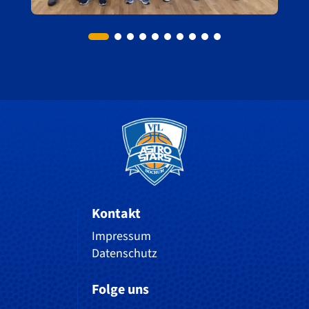
Kontakt
Impressum
Datenschutz
Folge uns